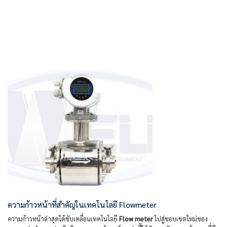
ความก้าวหน้าที่สำคัญในเทคโนโลยี Flowmeter
ความก้าวหน้าล่าสุดได้ขับเคลื่อนเทคโนโลยี
Flow meter
ไปสู่ขอบเขตใหม่ของ