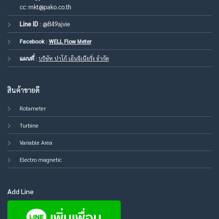
cc:
mkt@pako.co.th
Line ID
:
@849ajvie
Facebook
:
WELL Flow Meter
แผนที่
:
บริษัท ปาโก้ เอ็นจิเนียริ่ง จำกัด
สินค้าขายดี
Rotameter
Turbine
Variable Area
Electro magnetic
Add Line