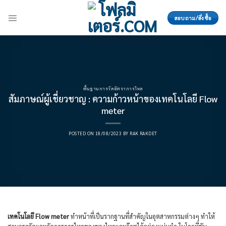
Skip
to
สอบถาม/สั่งซื้อ
content
พื้นฐานการวัดอัตราการไหล
สัมภาษณ์ผู้เชี่ยวชาญ : ความก้าวหน้าของเทคโนโลยี Flow
meter
POSTED ON
18/08/2023
BY
RAK RAKDET
เทคโนโลยี Flow meter
ทำหน้าที่เป็นรากฐานที่สำคัญในอุตสาหกรรมต่างๆ ทำให้