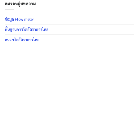
หมวดหมู่บทความ
ข้อมูล Flow meter
พื้นฐานการวัดอัตราการไหล
หน่วยวัดอัตราการไหล