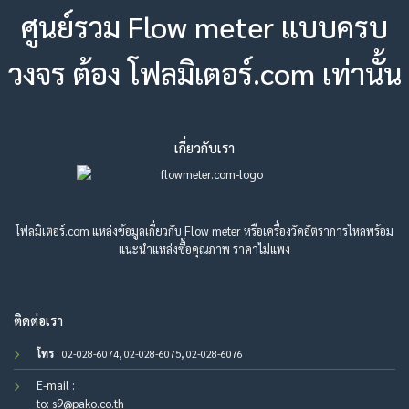
ศูนย์รวม Flow meter แบบครบ
วงจร ต้อง โฟลมิเตอร์.com เท่านั้น
เกี่ยวกับเรา
โฟลมิเตอร์.com แหล่งข้อมูลเกี่ยวกับ Flow meter หรือเครื่องวัดอัตราการไหลพร้อม
แนะนำแหล่งซื้อคุณภาพ ราคาไม่แพง
ติดต่อเรา
โทร
: 02-028-6074, 02-028-6075, 02-028-6076
E-mail :
to:
s9@pako.co.th