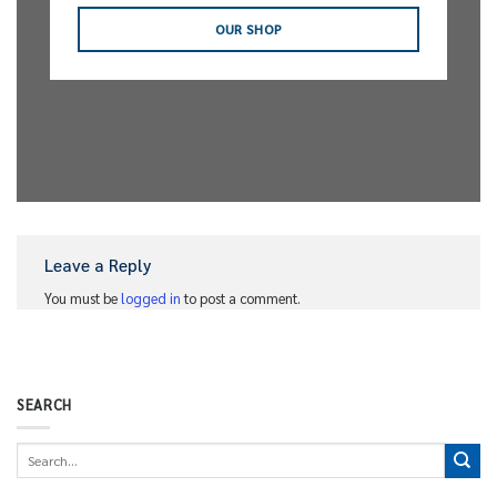
OUR SHOP
Leave a Reply
You must be
logged in
to post a comment.
SEARCH