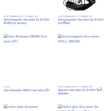
ELECTROMAGNETIC FLOWMETER
ELECTROMAGNETIC FLOWMETER
Electromagnetic flow meter รุ่น DH1000
Electromagnetic flow meter รุ่น DH1000
สำหรับงาน Sanitary
แบบรีโมท
GLASS
ELECTROMAGNETIC FLOWMETER
Magnetic flow meter รุ่น DH1000 วัดน้ำ
Glass Rotameter DK800 Flow meter แก้ว
ของเหลว