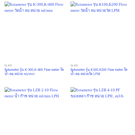
GLASS
GLASS
Rotameter รุ่น K-300,K-400 Flow meter วัด
Rotameter รุ่น K100,K200 Flow meter วัด
น้ำ ลม หน่วย ml/min
น้ำ ลม หน่วยวัด LPM