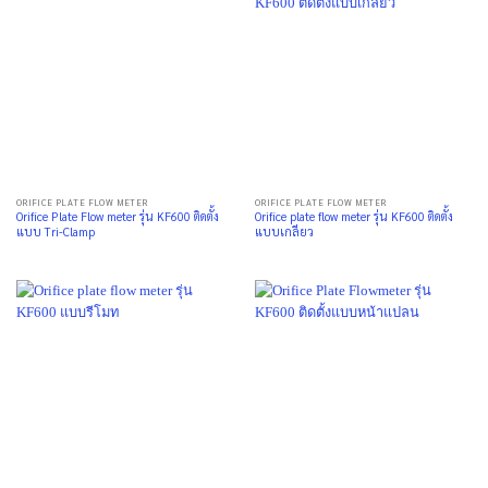
ORIFICE PLATE FLOW METER
ORIFICE PLATE FLOW METER
Orifice Plate Flow meter รุ่น KF600 ติดตั้ง
Orifice plate flow meter รุ่น KF600 ติดตั้ง
แบบ Tri-Clamp
แบบเกลียว