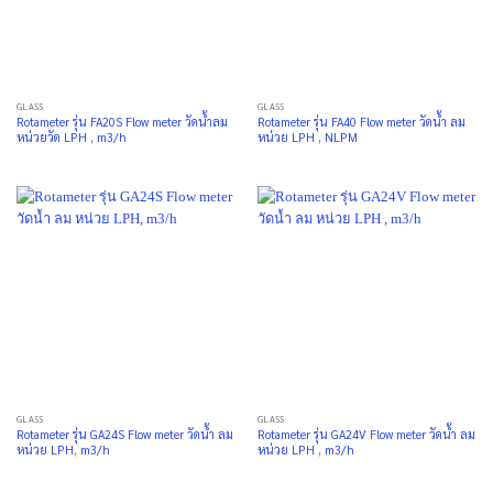
GLASS
GLASS
Rotameter รุ่น FA20S Flow meter วัดน้ำลม
Rotameter รุ่น FA40 Flow meter วัดน้ำ ลม
หน่วยวัด LPH , m3/h
หน่วย LPH , NLPM
GLASS
GLASS
Rotameter รุ่น GA24S Flow meter วัดน้ำ ลม
Rotameter รุ่น GA24V Flow meter วัดน้ำ ลม
หน่วย LPH, m3/h
หน่วย LPH , m3/h