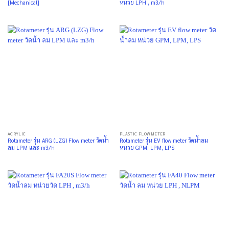
[Mechanical]
หน่วย LPH , m3/h
ACRYLIC
PLASTIC FLOWMETER
Rotameter รุ่น ARG (LZG) Flow meter วัดน้ำ
Rotameter รุ่น EV flow meter วัดน้ำลม
ลม LPM และ m3/h
หน่วย GPM, LPM, LPS