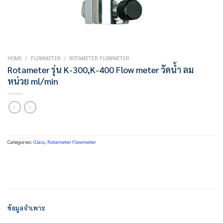
HOME
/
FLOWMETER
/
ROTAMETER FLOWMETER
Rotameter รุ่น K-300,K-400 Flow meter วัดน้ำ ลม
หน่วย ml/min
Categories:
Glass
,
Rotameter Flowmeter
ข้อมูลจำเพาะ