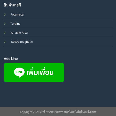
สินค้าขายดี
Rotameter
Turbine
Variable Area
Electro magnetic
Add Line
Copyright 2026 ©
จำหน่าย Flowmeter โดย โฟลมิเตอร์.com