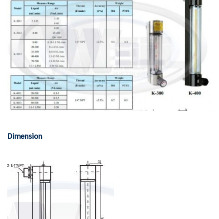
Dimension