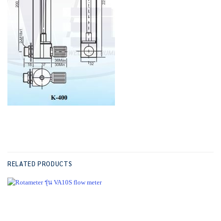
RELATED PRODUCTS