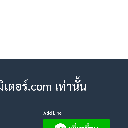
ตอร์.com เท่านั้น
Add Line