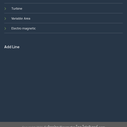
Turbine
Variable Area
Electro magnetic
Add Line