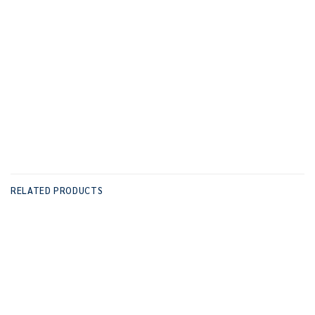
RELATED PRODUCTS