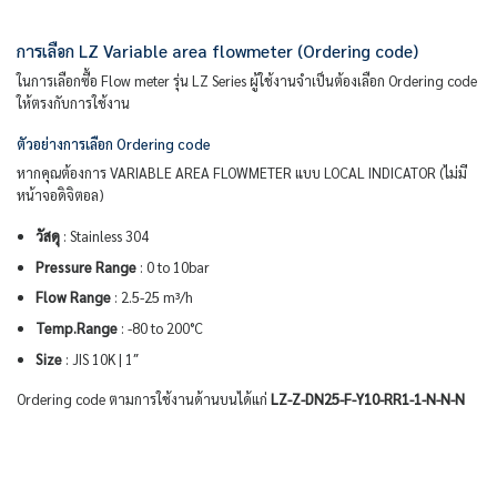
การเลือก LZ Variable area flowmeter (Ordering code)
ในการเลือกซื้อ Flow meter รุ่น LZ Series ผู้ใช้งานจำเป็นต้องเลือก Ordering code
ให้ตรงกับการใช้งาน
ตัวอย่างการเลือก Ordering code
หากคุณต้องการ VARIABLE AREA FLOWMETER แบบ LOCAL INDICATOR (ไม่มี
หน้าจอดิจิตอล)
วัสดุ
: Stainless 304
Pressure Range
: 0 to 10bar
Flow Range
: 2.5-25 m³/h
Temp.Range
: -80 to 200°C
Size
: JIS 10K | 1″
Ordering code ตามการใช้งานด้านบนได้แก่
LZ-Z-DN25-F-Y10-RR1-1-N-N-N