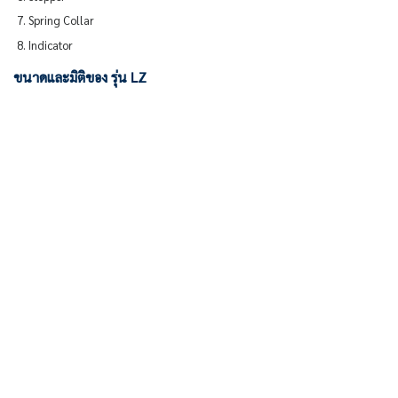
Spring Collar
Indicator
ขนาดและมิติของ รุ่น LZ