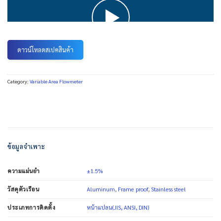
ดาวน์โหลดสเปคสินค้า
Category:
Variable Area Flowmeter
ข้อมูลจำเพาะ
±1.5%
ความแม่นยำ
Aluminum
,
Frame proof
,
Stainless steel
วัสดุตัวเรือน
หน้าแปลน(JIS, ANSI, DIN)
ประเภทการติดตั้ง