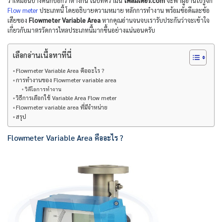
ว่าเหมือนบางคนก็บอกว่าต่างกัน ในบทความนี้
โฟลมิเตอร์.com
จะพาผู้อ่านไปรู้จัก
Flow meter
ประเภทนี้ โดยอธิบายความหมาย หลักการทำงาน พร้อมข้อดีและข้อ
เสียของ
Flowmeter Variable Area
หากคุณอ่านจนจบเรารับประกันว่าจะเข้าใจ
เกี่ยวกับมาตรวัดการไหลประเภทนี้มากขึ้นอย่างแน่นอนครับ
เลือกอ่านเนื้อหาที่นี่
Flowmeter Variable Area คืออะไร ?
การทำงานของ Flowmeter variable area
วิดีโอการทำงาน
วิธีการเลือกใช้ Variable Area Flow meter
Flowmeter variable area ที่มีจำหน่าย
สรุป
Flowmeter Variable Area คืออะไร ?