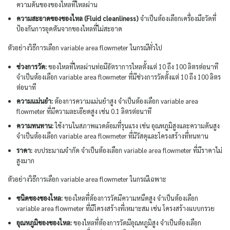
ความดันของของไหลที่ไหลผ่าน
ความสะอาดของของไหล (Fluid cleanliness)
จำเป็นต้องเลือกเครื่องมือวัดที่
ป้องกันการอุดตันจากของไหลที่ไม่สะอาด
ตัวอย่างวิธีการเลือก variable area flowmeter ในกรณีทั่วไป
ช่วงการวัด:
ของไหลที่ไหลผ่านท่อมีอัตราการไหลตั้งแต่ 10 ถึง 100 ลิตรต่อนาที
จำเป็นต้องเลือก variable area flowmeter ที่มีช่วงการวัดตั้งแต่ 10 ถึง 100 ลิตร
ต่อนาที
ความแม่นยำ:
ต้องการความแม่นยำสูง จำเป็นต้องเลือก variable area
flowmeter ที่มีความละเอียดสูง เช่น 0.1 ลิตรต่อนาที
ความทนทาน:
ใช้งานในสภาพแวดล้อมที่รุนแรง เช่น อุณหภูมิสูงและความดันสูง
จำเป็นต้องเลือก variable area flowmeter ที่มีวัสดุและโครงสร้างที่ทนทาน
ราคา:
งบประมาณจำกัด จำเป็นต้องเลือก variable area flowmeter ที่มีราคาไม่
สูงมาก
ตัวอย่างวิธีการเลือก variable area flowmeter ในกรณีเฉพาะ
ชนิดของของไหล:
ของไหลที่ต้องการวัดมีความหนืดสูง จำเป็นต้องเลือก
variable area flowmeter ที่มีโครงสร้างที่เหมาะสม เช่น โครงสร้างแบบกรวย
อุณหภูมิของของไหล:
ของไหลที่ต้องการวัดมีอุณหภูมิสูง จำเป็นต้องเลือก