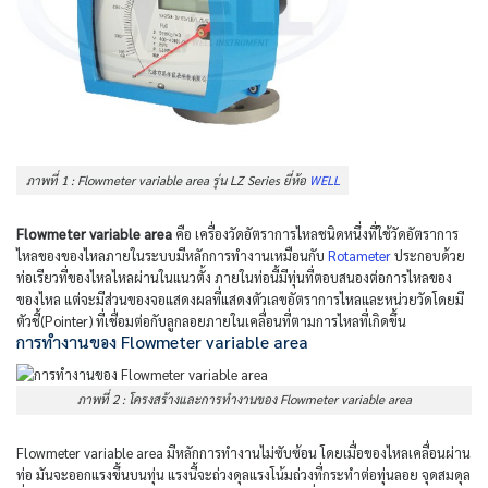
ภาพที่ 1 : Flowmeter variable area รุ่น LZ Series ยี่ห้อ
WELL
Flowmeter variable area
คือ เครื่องวัดอัตราการไหลชนิดหนึ่งที่ใช้วัดอัตราการ
ไหลของของไหลภายในระบบมีหลักการทำงานเหมือนกับ
Rotameter
ประกอบด้วย
ท่อเรียวที่ของไหลไหลผ่านในแนวตั้ง ภายในท่อนี้มีทุ่นที่ตอบสนองต่อการไหลของ
ของไหล แต่จะมีส่วนของจอแสดงผลที่แสดงตัวเลขอัตราการไหลและหน่วยวัดโดยมี
ตัวชี้(Pointer) ที่เชื่อมต่อกับลูกลอยภายในเคลื่อนที่ตามการไหลที่เกิดขึ้น
การทำงานของ Flowmeter variable area
ภาพที่ 2 : โครงสร้างและการทำงานของ Flowmeter variable area
Flowmeter variable area มีหลักการทำงานไม่ซับซ้อน โดยเมื่อของไหลเคลื่อนผ่าน
ท่อ มันจะออกแรงขึ้นบนทุ่น แรงนี้จะถ่วงดุลแรงโน้มถ่วงที่กระทำต่อทุ่นลอย จุดสมดุล