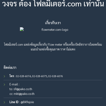
วงจร ต้อง โฟลมิเตอร์.com เท่านั้น
เกี่ยวกับเรา
โฟลมิเตอร์.com แหล่งข้อมูลเกี่ยวกับ Flow meter หรือเครื่องวัดอัตราการไหลพร้อม
แนะนำแหล่งซื้อคุณภาพ ราคาไม่แพง
ติดต่อเรา
โทร
: 02-028-6074, 02-028-6075, 02-028-6076
E-mail :
to:
s9@pako.co.th
cc:
mkt@pako.co.th
Line ID
:
@849ajvie