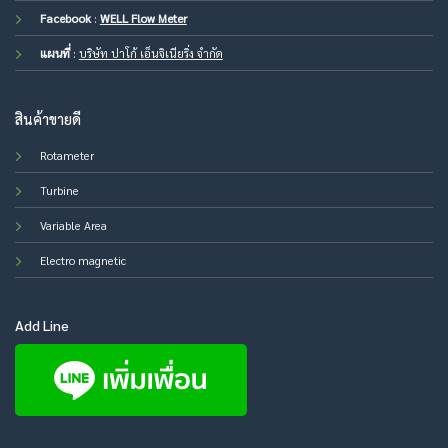
Facebook
:
WELL Flow Meter
แผนที่
:
บริษัท ปาโก้ เอ็นจิเนียริ่ง จำกัด
สินค้าขายดี
Rotameter
Turbine
Variable Area
Electro magnetic
Add Line