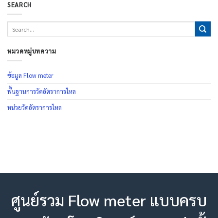
SEARCH
หมวดหมู่บทความ
ข้อมูล Flow meter
พื้นฐานการวัดอัตราการไหล
หน่วยวัดอัตราการไหล
ศูนย์รวม Flow meter แบบครบ