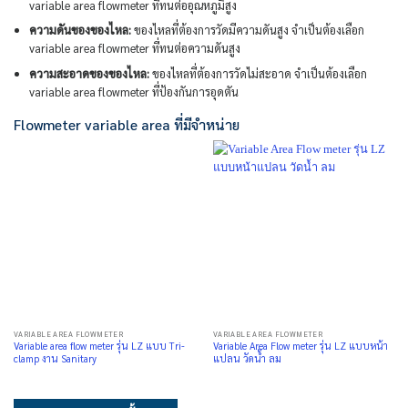
variable area flowmeter ที่ทนต่ออุณหภูมิสูง
ความดันของของไหล:
ของไหลที่ต้องการวัดมีความดันสูง จำเป็นต้องเลือก
variable area flowmeter ที่ทนต่อความดันสูง
ความสะอาดของของไหล:
ของไหลที่ต้องการวัดไม่สะอาด จำเป็นต้องเลือก
variable area flowmeter ที่ป้องกันการอุดตัน
Flowmeter variable area ที่มีจำหน่าย
VARIABLE AREA FLOWMETER
VARIABLE AREA FLOWMETER
Variable area flow meter รุ่น LZ แบบ Tri-
Variable Area Flow meter รุ่น LZ แบบหน้า
clamp งาน Sanitary
แปลน วัดน้ำ ลม