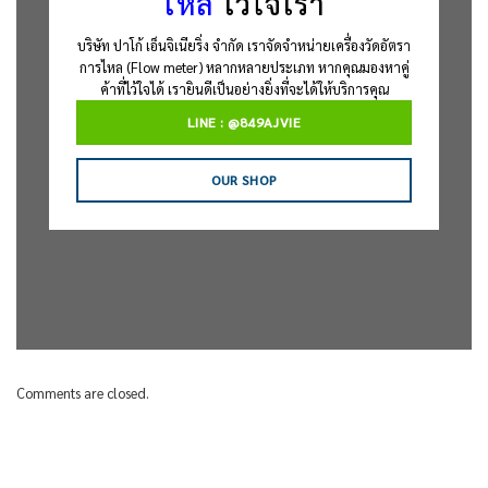
ไหล
ไว้ใจเรา
บริษัท ปาโก้ เอ็นจิเนียริ่ง จำกัด เราจัดจำหน่ายเครื่องวัดอัตรา
การไหล (Flow meter) หลากหลายประเภท หากคุณมองหาคู่
ค้าที่ไว้ใจได้ เรายินดีเป็นอย่างยิ่งที่จะได้ให้บริการคุณ
LINE : @849AJVIE
OUR SHOP
Comments are closed.