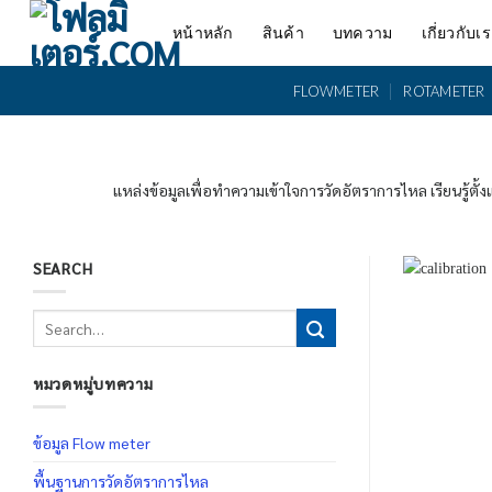
Skip
หน้าหลัก
สินค้า
บทความ
เกี่ยวกับเ
to
content
FLOWMETER
ROTAMETER
แหล่งข้อมูลเพื่อทำความเข้าใจการวัดอัตราการไหล เรียนรู้ตั
SEARCH
หมวดหมู่บทความ
ข้อมูล Flow meter
พื้นฐานการวัดอัตราการไหล