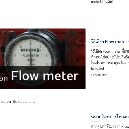
meter[อ่านต่อ]
วิธีเลือก Flow meter
วิธีเลือก Flow meter ที่ค
ทำงานได้อย่างมีประสิทธิ
ไหลในระบบของคุณ ไม่ว่า
[อ่านต่อ]
1 COMMENT
หน่วยอัตราการไหลแล
หากคุณกำลังมองหา Flow m