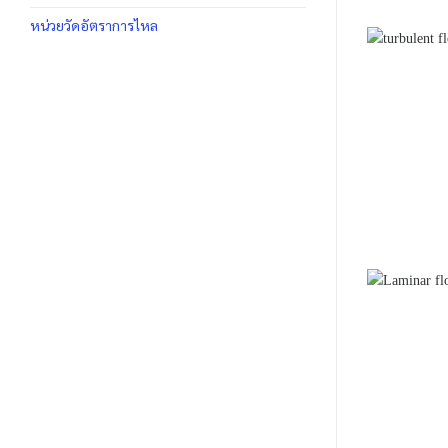
หน่วยวัดอัตราการไหล