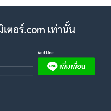
ตอร์.com เท่านั้น
Add Line