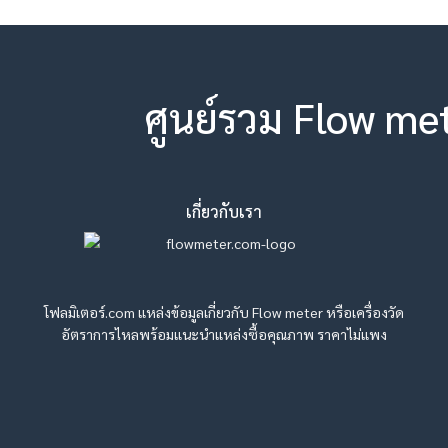
ศูนย์รวม Flow me
เกี่ยวกับเรา
โฟลมิเตอร์.com แหล่งข้อมูลเกี่ยวกับ Flow meter หรือเครื่องวัด
อัตราการไหลพร้อมแนะนำแหล่งซื้อคุณภาพ ราคาไม่แพง