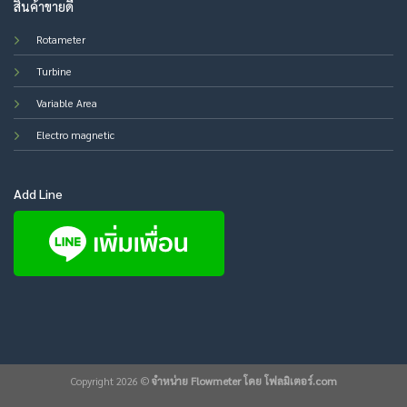
สินค้าขายดี
Rotameter
Turbine
Variable Area
Electro magnetic
Add Line
Copyright 2026 ©
จำหน่าย Flowmeter โดย โฟลมิเตอร์.com