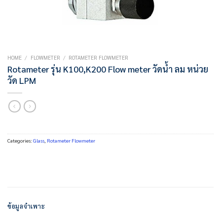
HOME
/
FLOWMETER
/
ROTAMETER FLOWMETER
Rotameter รุ่น K100,K200 Flow meter วัดน้ำ ลม หน่วย
วัด LPM
Categories:
Glass
,
Rotameter Flowmeter
ข้อมูลจำเพาะ