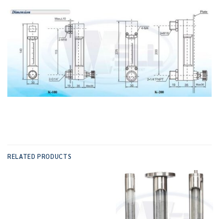
RELATED PRODUCTS