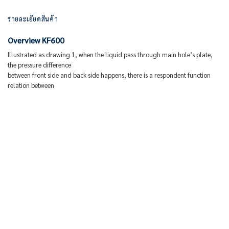
รายละเอียดสินค้า
Overview KF600
Illustrated as drawing 1, when the liquid pass through main hole’s plate,
the pressure difference
between front side and back side happens, there is a respondent function
relation between