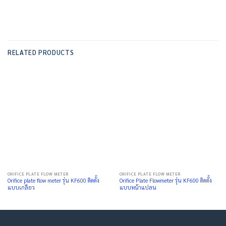
RELATED PRODUCTS
ORIFICE PLATE FLOW METER
ORIFICE PLATE FLOW METER
Orifice plate flow meter รุ่น KF600 ติดตั้ง
Orifice Plate Flowmeter รุ่น KF600 ติดตั้ง
แบบเกลียว
แบบหน้าแปลน