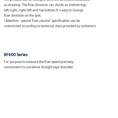
as drawing. The flow direction can divide as: bottom-top,
left-right, right-left and top-bottom.It is easy to change
flow direction on the spot.
! Attention : special flow volume’ specification can be
customized according to technical data provided by customers.
KF600 Series
For purpose to measure the flow speed precisely,
recommend to use below straight pipe diameter.