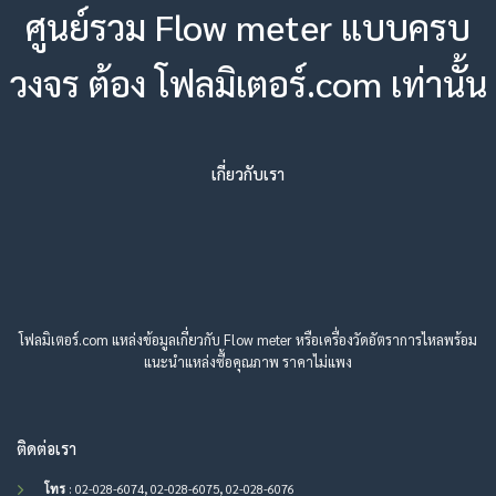
ศูนย์รวม Flow meter แบบครบ
วงจร ต้อง โฟลมิเตอร์.com เท่านั้น
เกี่ยวกับเรา
โฟลมิเตอร์.com แหล่งข้อมูลเกี่ยวกับ Flow meter หรือเครื่องวัดอัตราการไหลพร้อม
แนะนำแหล่งซื้อคุณภาพ ราคาไม่แพง
ติดต่อเรา
โทร
: 02-028-6074, 02-028-6075, 02-028-6076