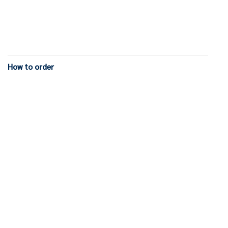
How to order