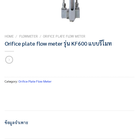
HOME
/
FLOWMETER
/
ORIFICE PLATE FLOW METER
Orifice plate flow meter รุ่น KF600 แบบรีโมท
Category:
Orifice Plate Flow Meter
ข้อมูลจำเพาะ