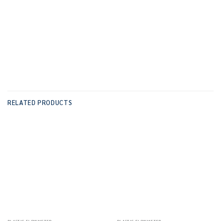
RELATED PRODUCTS