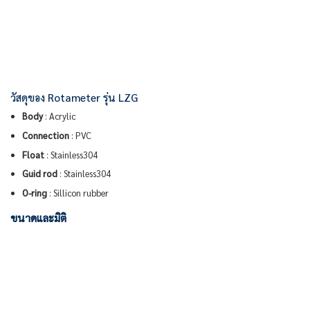
วัสดุของ Rotameter รุ่น LZG
Body
: Acrylic
Connection
: PVC
Float
: Stainless304
Guid rod
: Stainless304
O-ring
: Sillicon rubber
ขนาดและมิติ