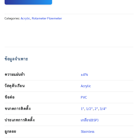
Categories:
Acrylic
,
Rotameter Flowmeter
ข้อมูลจำเพาะ
±4%
ความแม่นยำ
Acrylic
วัสดุตัวเรือน
PVC
ข้อต่อ
1"
,
1/2"
,
2"
,
3/4"
ขนาดการติดตั้ง
เกลียว(BSP)
ประเภทการติดตั้ง
Stainless
ลูกลอย