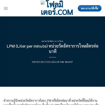
Skip
to
สอบถาม/สั่งซื้อ
content
หน่วยวัดอัตราการไหล
LPM (Liter per minute) หน่วยวัดอัตราการไหลลิตรต่อ
นาที
POSTED ON
27/03/2024
BY
RAK RAKDET
ทำความรู้จักหน่วยวัดอัตราการไหล LPM หรือลิตรต่อนาที หน่วยวัดที่นิยมใช้งาน