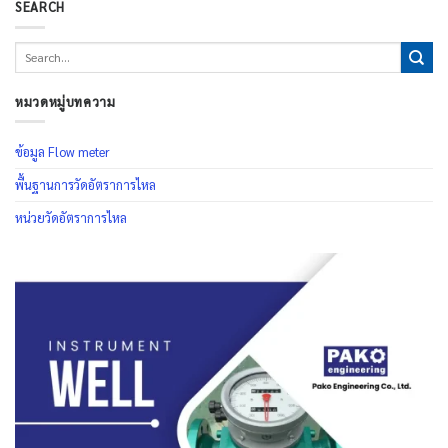
SEARCH
หมวดหมู่บทความ
ข้อมูล Flow meter
พื้นฐานการวัดอัตราการไหล
หน่วยวัดอัตราการไหล