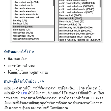
ข้อดีของการใช้ LPM
มีความละเอียด
สะดวกในการคำนวณ
ใช้กันทั่วไปในหลายอุตสาหกรรม
สาเหตุที่เลือกใช้หน่วย LPM
หน่วย LPM มักถูกใช้ในกรณีที่ต้องการความละเอียดหรือแม่นยำสูง เนื่องจากเป็น
หน่วยเล็กกว่า
LPH
ทำให้เห็นการเปลี่ยนแปลงได้ชัดเจนกว่า จึงนิยมใช้ในงานวิจัย
การทดสอบ และการตรวจวัดที่ต้องการความแม่นยำสูง อย่างไรก็ตาม LPH ยังคง
เป็นหน่วยที่ได้รับความนิยมสูงสุดสำหรับการวัดอัตราการไหลของเหลวในภาพรวม
เนื่องจากความคุ้นเคยและการยอมรับในระดับสากล