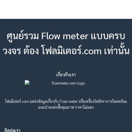
ศูนย์รวม Flow meter แบบครบ
วงจร ต้อง โฟลมิเตอร์.com เท่านั้น
เกี่ยวกับเรา
โฟลมิเตอร์.com แหล่งข้อมูลเกี่ยวกับ Flow meter หรือเครื่องวัดอัตราการไหลพร้อม
แนะนำแหล่งซื้อคุณภาพ ราคาไม่แพง
ติดต่อเรา