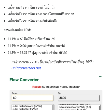
เครื่องวัดอัตราการไหลของน้ำในปั๊มน้ำ
เครื่องวัดอัตราการไหลของอากาศในระบบปรับอากาศ
เครื่องวัดอัตราการไหลของแก๊สในถังแก๊ส
การแปลงหน่วย LPM:
1 LPM = 60 มิลลิลิตรต่อวินาที (mL/s)
1 LPM = 0.06 ลูกบาศก์เมตรต่อชั่วโมง (m³/h)
1 LPM = 35.3147 ฟุตลูกบาศก์ต่อชั่วโมง (ft³/h)
แปลงหน่วย LPM เป็นหน่วยวัดอัตราการไหลอื่นๆ ได้ที่ :
unitconverters.net