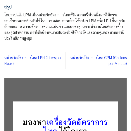
สรุป
โดยสรุปแล้ว
LPM
เป็นหน่วยวัดอัตราการไหลที่วัดความเร็วในหนึ่งนาที มีความ
ละเอียดเหมาะสำหรับใช้ในการทดสอบ การเลือกใช้หน่วย LPM หรือ LPH ขึ้นอยู่กับ
ลักษณะงาน ความต้องการความแม่นยำ และมาตรฐานการทำงานในแต่ละองค์กร
และอุตสาหกรรม การใช้อย่างเหมาะสมจะช่วยให้การวัดและควบคุมกระบวนการมี
ประสิทธิภาพสูงสุด
หน่วยวัดอัตราการไหล LPH (Liters per
หน่วยวัดอัตราการไหล GPM (Gallons
Hour)
per Minute)
มองหา
เครื่องวัดอัตราการ