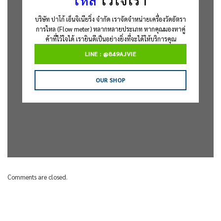
ไหล
ไว้ใจเรา
บริษัท ปาโก้ เอ็นจิเนียริ่ง จำกัด เราจัดจำหน่ายเครื่องวัดอัตรา
การไหล (Flow meter) หลากหลายประเภท หากคุณมองหาคู่
ค้าที่ไว้ใจได้ เรายินดีเป็นอย่างยิ่งที่จะได้ให้บริการคุณ
LINE : @849AJVIE
OUR SHOP
Comments are closed.